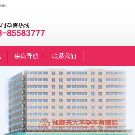
疾病。
线
疾病导航
联系我们