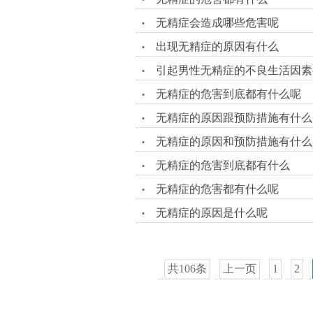
•
无精症会造成哪些危害呢
•
出现无精症的原因有什么
•
引起男性无精症的不良生活因素
•
无精症的危害到底都有什么呢
•
无精症的原因跟预防措施有什么
•
无精症的原因和预防措施有什么
•
无精症的危害到底都有什么
•
无精症的危害都有什么呢
•
无精症的原因是什么呢
•
共106条
上一页
1
2