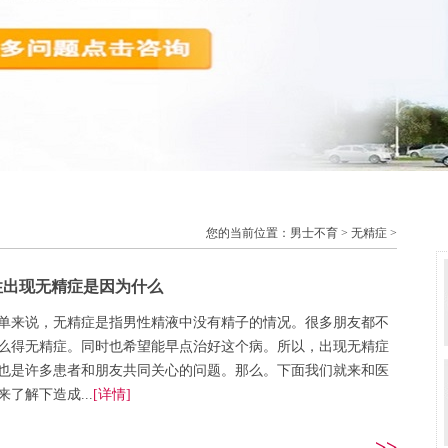
您的当前位置：
男士不育
>
无精症
>
性出现无精症是因为什么
单来说，无精症是指男性精液中没有精子的情况。很多朋友都不
么得无精症。同时也希望能早点治好这个病。所以，出现无精症
也是许多患者和朋友共同关心的问题。那么。下面我们就来和医
来了解下造成...
[详情]
>>