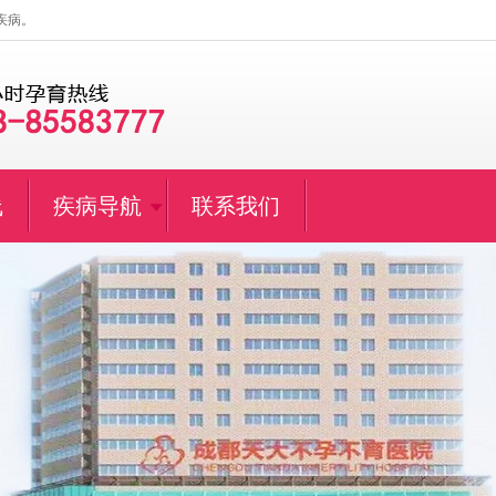
疾病。
线
疾病导航
联系我们