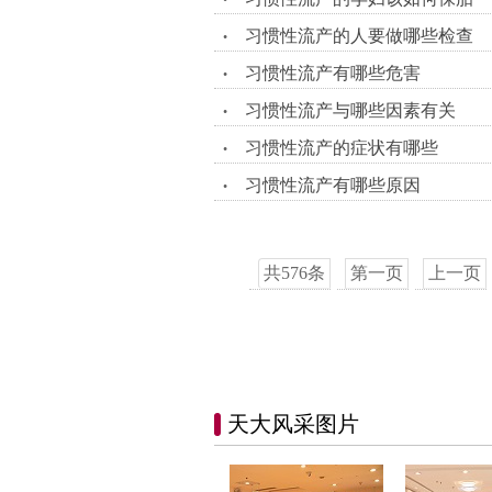
•
习惯性流产的人要做哪些检查
•
习惯性流产有哪些危害
•
习惯性流产与哪些因素有关
•
习惯性流产的症状有哪些
•
习惯性流产有哪些原因
•
共576条
第一页
上一页
天大风采图片