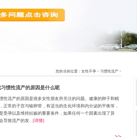
您的当前位置：
女性不孕
>
习惯性流产
>
成习惯性流产的原因是什么呢
惯性流产的原因是很多女性朋友所关注的问题。健康的卵子和精
，正常的子宫与输卵管，有适当的生化环境和内分泌的平衡等，
是受孕以及维持妊娠的重要条件，如果任何一个因素出现了异
会导致流产的发...
[详情]
>>